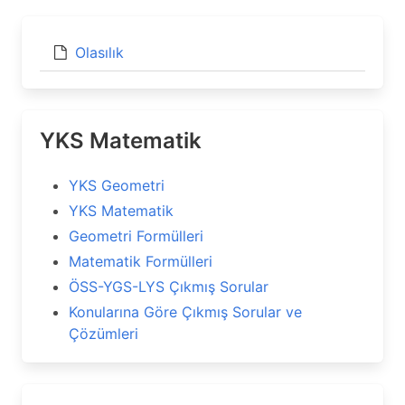
Olasılık
YKS Matematik
YKS Geometri
YKS Matematik
Geometri Formülleri
Matematik Formülleri
ÖSS-YGS-LYS Çıkmış Sorular
Konularına Göre Çıkmış Sorular ve
Çözümleri