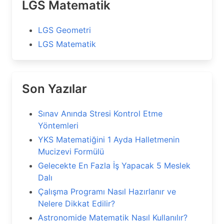
LGS Matematik
LGS Geometri
LGS Matematik
Son Yazılar
Sınav Anında Stresi Kontrol Etme
Yöntemleri
YKS Matematiğini 1 Ayda Halletmenin
Mucizevi Formülü
Gelecekte En Fazla İş Yapacak 5 Meslek
Dalı
Çalışma Programı Nasıl Hazırlanır ve
Nelere Dikkat Edilir?
Astronomide Matematik Nasıl Kullanılır?