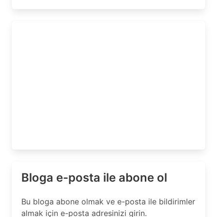
Bloga e-posta ile abone ol
Bu bloga abone olmak ve e-posta ile bildirimler
almak için e-posta adresinizi girin.