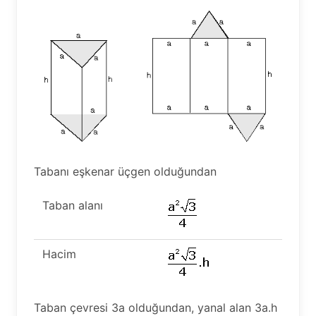
Tabanı eşkenar üçgen olduğundan
Taban alanı
Hacim
Taban çevresi 3a olduğundan, yanal alan 3a.h