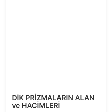
DİK PRİZMALARIN ALAN
ve HACİMLERİ