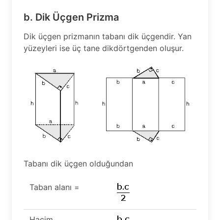
b. Dik Üçgen Prizma
Dik üçgen prizmanın tabanı dik üçgendir. Yan
yüzeyleri ise üç tane dikdörtgenden oluşur.
Tabanı dik üçgen olduğundan
Taban alanı =
Hacim