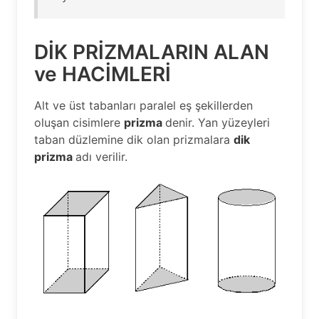
DİK PRİZMALARIN ALAN
ve HACİMLERİ
Alt ve üst tabanları paralel eş şekillerden
oluşan cisimlere
prizma
denir. Yan yüzeyleri
taban düzlemine dik olan prizmalara
dik
prizma
adı verilir.