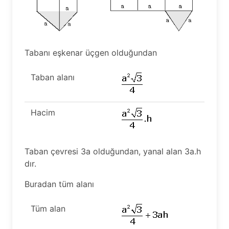
Tabanı eşkenar üçgen olduğundan
Taban alanı
Hacim
Taban çevresi 3a olduğundan, yanal alan 3a.h
dır.
Buradan tüm alanı
Tüm alan