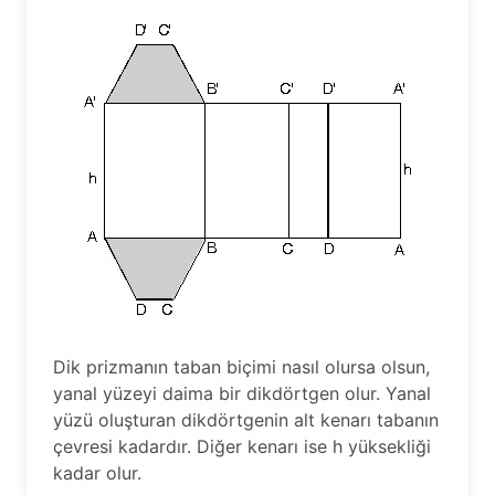
Dik prizmanın taban biçimi nasıl olursa olsun,
yanal yüzeyi daima bir dikdörtgen olur. Yanal
yüzü oluşturan dikdörtgenin alt kenarı tabanın
çevresi kadardır. Diğer kenarı ise h yüksekliği
kadar olur.