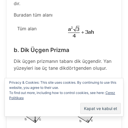
dır.
Buradan tüm alanı
Tüm alan
b. Dik Üçgen Prizma
Dik üçgen prizmanın tabanı dik üçgendir. Yan
yüzeyleri ise üç tane dikdörtgenden oluşur.
Privacy & Cookies: This site uses cookies. By continuing to use this
website, you agree to their use.
To find out more, including how to control cookies, see here:
Çerez
Politikası