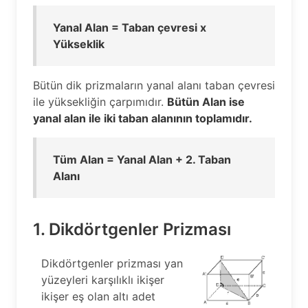
Yanal Alan = Taban çevresi x
Yükseklik
Bütün dik prizmaların yanal alanı taban çevresi
ile yüksekliğin çarpımıdır.
Bütün Alan ise
yanal alan ile iki taban alanının toplamıdır.
Tüm Alan = Yanal Alan + 2. Taban
Alanı
1. Dikdörtgenler Prizması
Dikdörtgenler prizması yan
yüzeyleri karşılıklı ikişer
ikişer eş olan altı adet