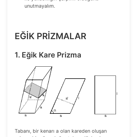
unutmayalım.
EĞİK PRİZMALAR
1. Eğik Kare Prizma
Tabanı, bir kenarı a olan kareden oluşan