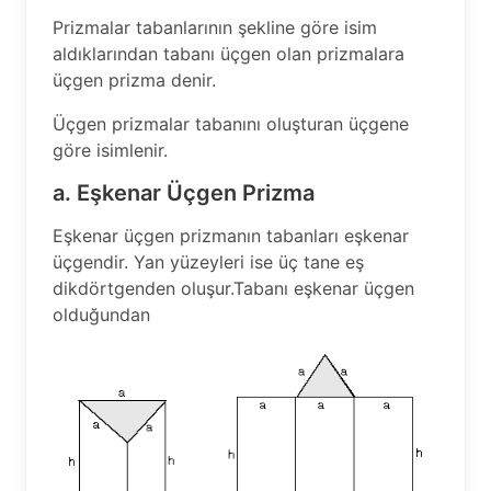
Prizmalar tabanlarının şekline göre isim
aldıklarından tabanı üçgen olan prizmalara
üçgen prizma denir.
Üçgen prizmalar tabanını oluşturan üçgene
göre isimlenir.
a. Eşkenar Üçgen Prizma
Eşkenar üçgen prizmanın tabanları eşkenar
üçgendir. Yan yüzeyleri ise üç tane eş
dikdörtgenden oluşur.Tabanı eşkenar üçgen
olduğundan