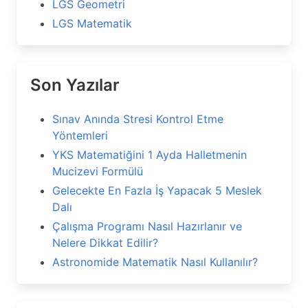
LGS Geometri
LGS Matematik
Son Yazılar
Sınav Anında Stresi Kontrol Etme
Yöntemleri
YKS Matematiğini 1 Ayda Halletmenin
Mucizevi Formülü
Gelecekte En Fazla İş Yapacak 5 Meslek
Dalı
Çalışma Programı Nasıl Hazırlanır ve
Nelere Dikkat Edilir?
Astronomide Matematik Nasıl Kullanılır?