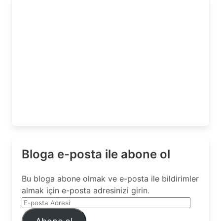
Bloga e-posta ile abone ol
Bu bloga abone olmak ve e-posta ile bildirimler
almak için e-posta adresinizi girin.
E-
posta