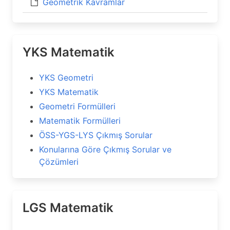
Geometrik Kavramlar
YKS Matematik
YKS Geometri
YKS Matematik
Geometri Formülleri
Matematik Formülleri
ÖSS-YGS-LYS Çıkmış Sorular
Konularına Göre Çıkmış Sorular ve
Çözümleri
LGS Matematik