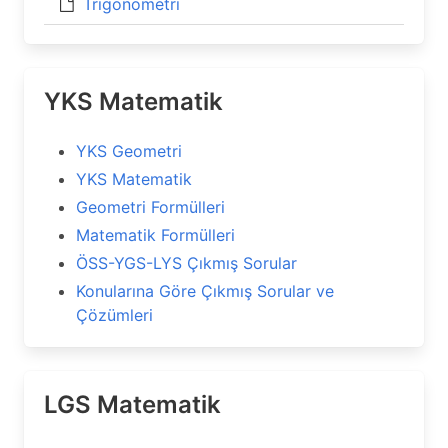
Trigonometri
YKS Matematik
YKS Geometri
YKS Matematik
Geometri Formülleri
Matematik Formülleri
ÖSS-YGS-LYS Çıkmış Sorular
Konularına Göre Çıkmış Sorular ve
Çözümleri
LGS Matematik