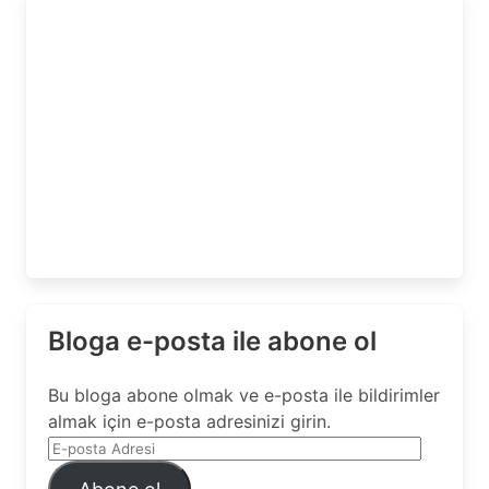
Bloga e-posta ile abone ol
Bu bloga abone olmak ve e-posta ile bildirimler
almak için e-posta adresinizi girin.
E-
posta