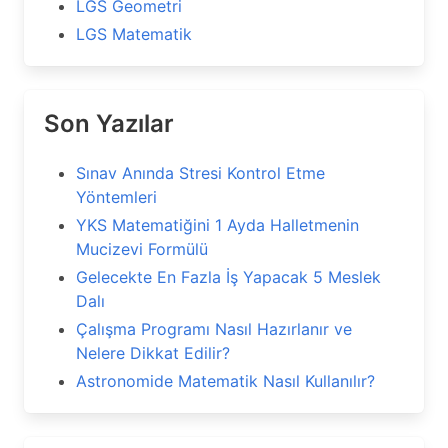
LGS Geometri
LGS Matematik
Son Yazılar
Sınav Anında Stresi Kontrol Etme
Yöntemleri
YKS Matematiğini 1 Ayda Halletmenin
Mucizevi Formülü
Gelecekte En Fazla İş Yapacak 5 Meslek
Dalı
Çalışma Programı Nasıl Hazırlanır ve
Nelere Dikkat Edilir?
Astronomide Matematik Nasıl Kullanılır?