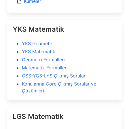
Kümeler
YKS Matematik
YKS Geometri
YKS Matematik
Geometri Formülleri
Matematik Formülleri
ÖSS-YGS-LYS Çıkmış Sorular
Konularına Göre Çıkmış Sorular ve
Çözümleri
LGS Matematik