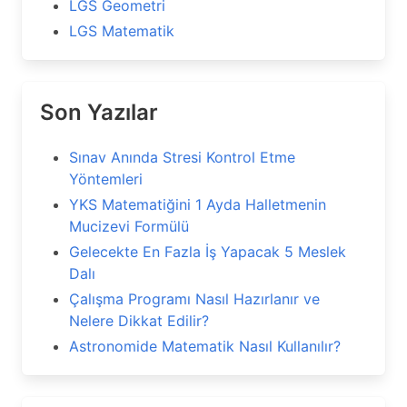
LGS Geometri
LGS Matematik
Son Yazılar
Sınav Anında Stresi Kontrol Etme
Yöntemleri
YKS Matematiğini 1 Ayda Halletmenin
Mucizevi Formülü
Gelecekte En Fazla İş Yapacak 5 Meslek
Dalı
Çalışma Programı Nasıl Hazırlanır ve
Nelere Dikkat Edilir?
Astronomide Matematik Nasıl Kullanılır?