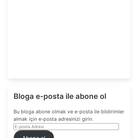
Bloga e-posta ile abone ol
Bu bloga abone olmak ve e-posta ile bildirimler
almak için e-posta adresinizi girin.
E-
posta