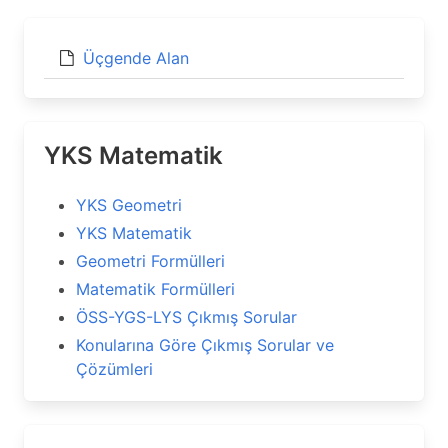
Üçgende Alan
YKS Matematik
YKS Geometri
YKS Matematik
Geometri Formülleri
Matematik Formülleri
ÖSS-YGS-LYS Çıkmış Sorular
Konularına Göre Çıkmış Sorular ve
Çözümleri