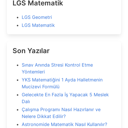
LGS Matematik
LGS Geometri
LGS Matematik
Son Yazılar
Sınav Anında Stresi Kontrol Etme
Yöntemleri
YKS Matematiğini 1 Ayda Halletmenin
Mucizevi Formülü
Gelecekte En Fazla İş Yapacak 5 Meslek
Dalı
Çalışma Programı Nasıl Hazırlanır ve
Nelere Dikkat Edilir?
Astronomide Matematik Nasıl Kullanılır?