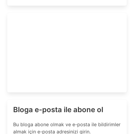
Bloga e-posta ile abone ol
Bu bloga abone olmak ve e-posta ile bildirimler
almak için e-posta adresinizi girin.