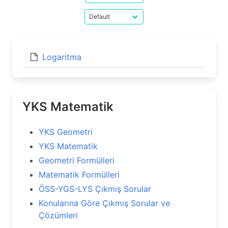
Logaritma
YKS Matematik
YKS Geometri
YKS Matematik
Geometri Formülleri
Matematik Formülleri
ÖSS-YGS-LYS Çıkmış Sorular
Konularına Göre Çıkmış Sorular ve
Çözümleri