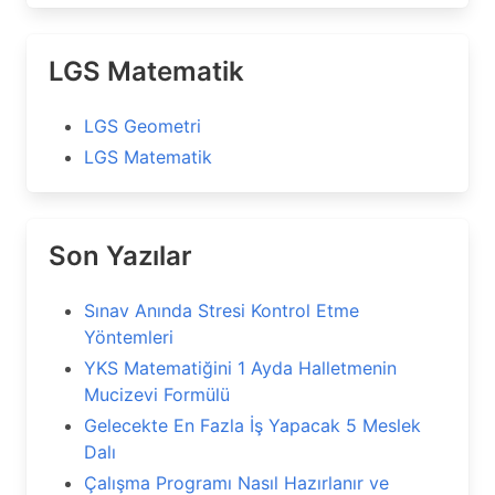
LGS Matematik
LGS Geometri
LGS Matematik
Son Yazılar
Sınav Anında Stresi Kontrol Etme
Yöntemleri
YKS Matematiğini 1 Ayda Halletmenin
Mucizevi Formülü
Gelecekte En Fazla İş Yapacak 5 Meslek
Dalı
Çalışma Programı Nasıl Hazırlanır ve