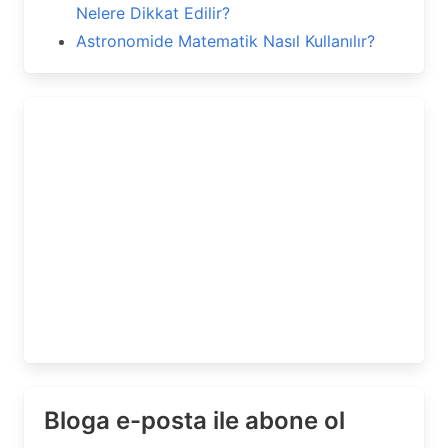
Nelere Dikkat Edilir?
Astronomide Matematik Nasıl Kullanılır?
Bloga e-posta ile abone ol