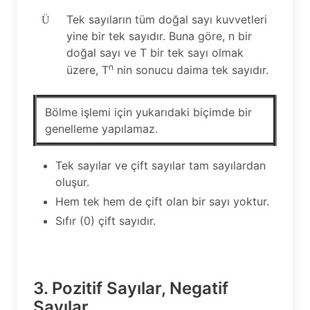
Tek sayıların tüm doğal sayı kuvvetleri
Ü
yine bir tek sayıdır. Buna göre, n bir
doğal sayı ve T bir tek sayı olmak
n
üzere, T
nin sonucu daima tek sayıdır.
Bölme işlemi için yukarıdaki biçimde bir
genelleme yapılamaz.
Tek sayılar ve çift sayılar tam sayılardan
oluşur.
Hem tek hem de çift olan bir sayı yoktur.
Sıfır (0) çift sayıdır.
3. Pozitif Sayılar, Negatif
Sayılar