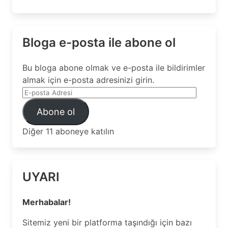
Bloga e-posta ile abone ol
Bu bloga abone olmak ve e-posta ile bildirimler
almak için e-posta adresinizi girin.
E-
posta
Abone ol
Adresi
Diğer 11 aboneye katılın
UYARI
Merhabalar!
Sitemiz yeni bir platforma taşındığı için bazı