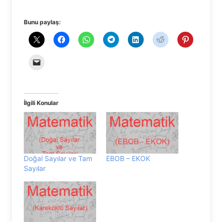
Bunu paylaş:
İlgili Konular
Doğal Sayılar ve Tam
EBOB – EKOK
Sayılar