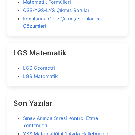
Matematik Formülleri
ÖSS-YGS-LYS Çıkmış Sorular
Konularına Göre Çıkmış Sorular ve
Çözümleri
LGS Matematik
LGS Geometri
LGS Matematik
Son Yazılar
Sınav Anında Stresi Kontrol Etme
Yöntemleri
YKS Matematiğini 1 Ayda Halletmenin