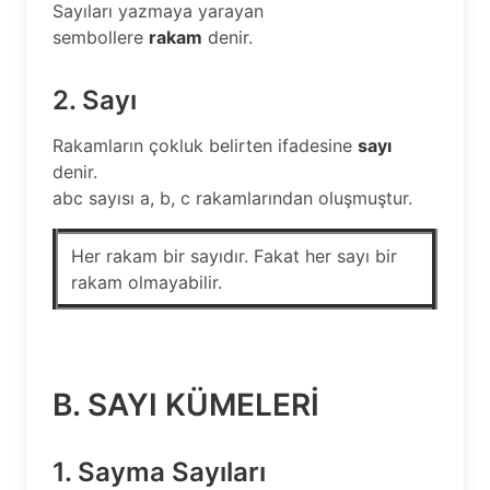
Sayıları yazmaya yarayan
sembollere
rakam
denir.
2. Sayı
Rakamların çokluk belirten ifadesine
sayı
denir.
abc sayısı a, b, c rakamlarından oluşmuştur.
Her rakam bir sayıdır. Fakat her sayı bir
rakam olmayabilir.
B. SAYI KÜMELERİ
1. Sayma Sayıları