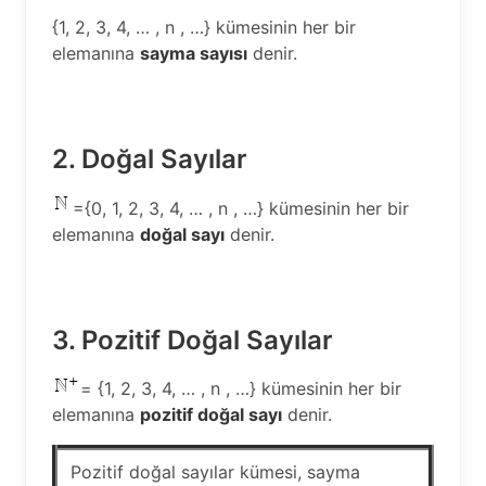
{1, 2, 3, 4, … , n , …} kümesinin her bir
elemanına
sayma sayısı
denir.
2. Doğal Sayılar
={0, 1, 2, 3, 4, … , n , …} kümesinin her bir
elemanına
doğal sayı
denir.
3. Pozitif Doğal Sayılar
= {1, 2, 3, 4, … , n , …} kümesinin her bir
elemanına
pozitif doğal sayı
denir.
Pozitif doğal sayılar kümesi, sayma