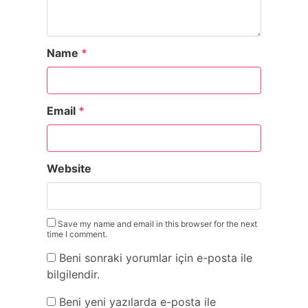
Name
*
Email
*
Website
Save my name and email in this browser for the next
time I comment.
Beni sonraki yorumlar için e-posta ile
bilgilendir.
Beni yeni yazılarda e-posta ile