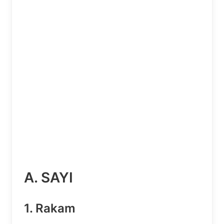
A. SAYI
1. Rakam