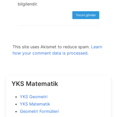
bilgilendir.
This site uses Akismet to reduce spam.
Learn
how your comment data is processed.
YKS Matematik
YKS Geometri
YKS Matematik
Geometri Formülleri