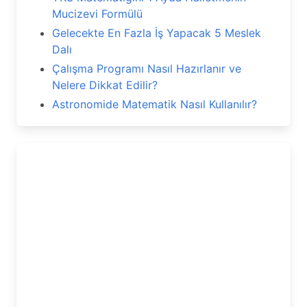
Mucizevi Formülü
Gelecekte En Fazla İş Yapacak 5 Meslek
Dalı
Çalışma Programı Nasıl Hazırlanır ve
Nelere Dikkat Edilir?
Astronomide Matematik Nasıl Kullanılır?