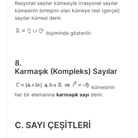
Rasyonel sayılar kümesiyle irrasyonel sayılar
kümesinin birleşimi olan kümeye reel (gerçel)
sayılar kümesi denir.
biçiminde gösterilir.
8.
Karmaşık (Kompleks) Sayılar
kümesinin
her bir elemanına
karmaşık sayı
denir.
C. SAYI ÇEŞİTLERİ