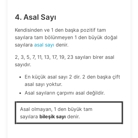
4. Asal Sayı
Kendisinden ve 1 den başka pozitif tam
sayılara tam bölünmeyen 1 den büyük doğal
sayılara
asal sayı
denir.
2, 3, 5, 7, 11, 13, 17, 19, 23 sayıları birer asal
sayıdır.
En küçük asal sayı 2 dir. 2 den başka çift
asal sayı yoktur.
Asal sayıların çarpımı asal değildir.
Asal olmayan, 1 den büyük tam
sayılara
bileşik sayı
denir.